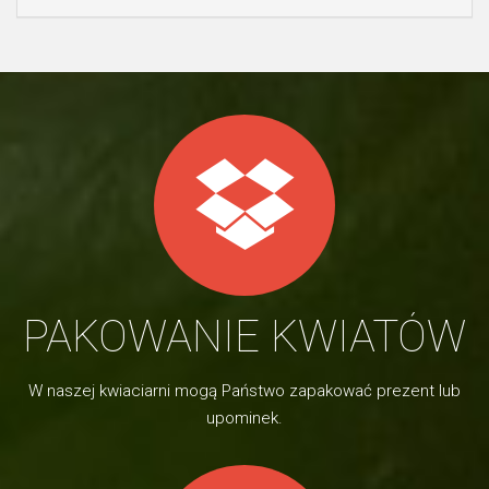
PAKOWANIE KWIATÓW
W naszej kwiaciarni mogą Państwo zapakować prezent lub
upominek.