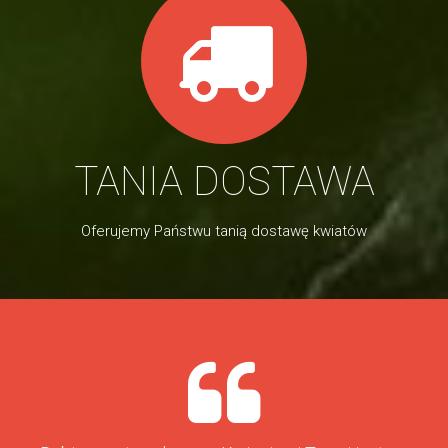
TANIA DOSTAWA
Oferujemy Państwu tanią dostawę kwiatów