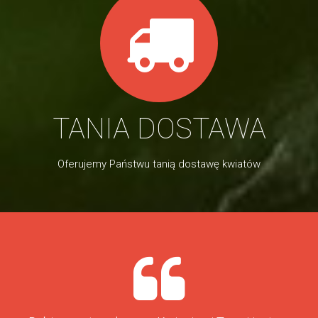
TANIA DOSTAWA
Oferujemy Państwu tanią dostawę kwiatów