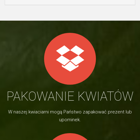
PAKOWANIE KWIATÓW
W naszej kwiaciarni mogą Państwo zapakować prezent lub
upominek.