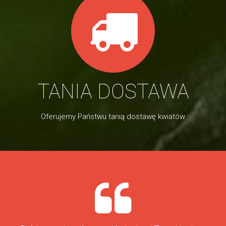
TANIA DOSTAWA
Oferujemy Państwu tanią dostawę kwiatów