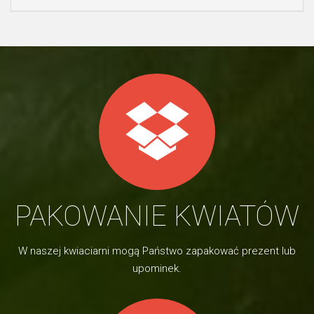
PAKOWANIE KWIATÓW
W naszej kwiaciarni mogą Państwo zapakować prezent lub
upominek.