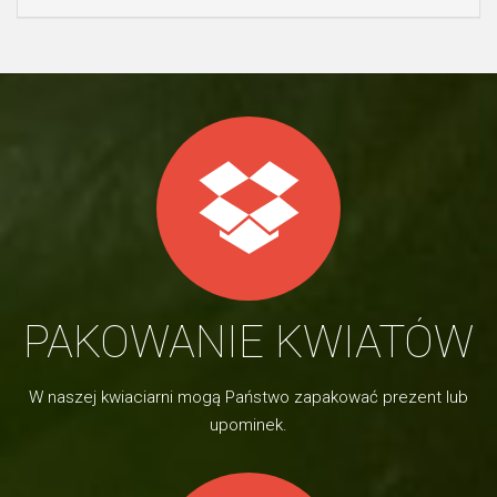
PAKOWANIE KWIATÓW
W naszej kwiaciarni mogą Państwo zapakować prezent lub
upominek.