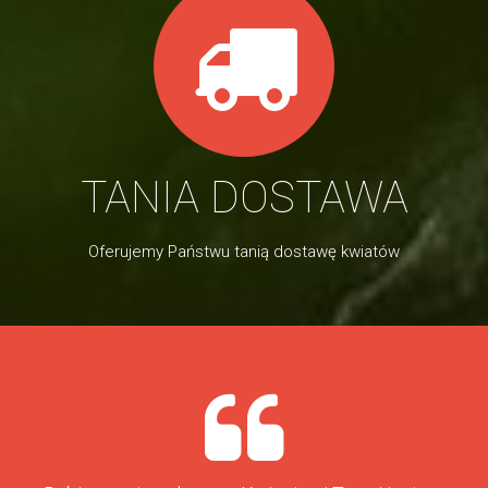
TANIA DOSTAWA
Oferujemy Państwu tanią dostawę kwiatów