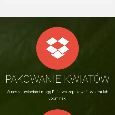
PAKOWANIE KWIATÓW
W naszej kwiaciarni mogą Państwo zapakować prezent lub
upominek.