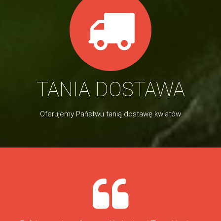
TANIA DOSTAWA
Oferujemy Państwu tanią dostawę kwiatów