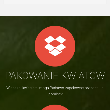
PAKOWANIE KWIATÓW
W naszej kwiaciarni mogą Państwo zapakować prezent lub
upominek.