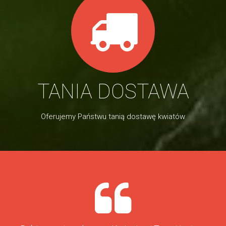
TANIA DOSTAWA
Oferujemy Państwu tanią dostawę kwiatów