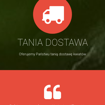
TANIA DOSTAWA
Oferujemy Państwu tanią dostawę kwiatów