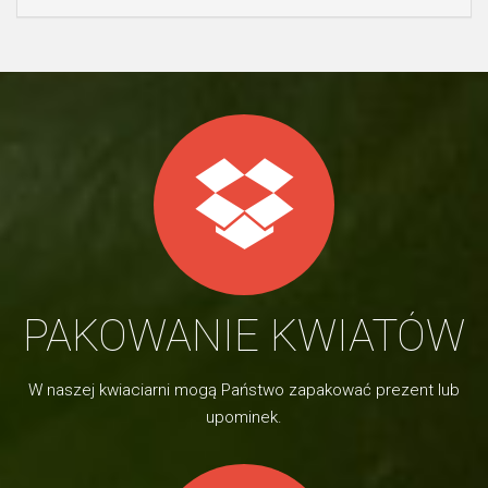
PAKOWANIE KWIATÓW
W naszej kwiaciarni mogą Państwo zapakować prezent lub
upominek.