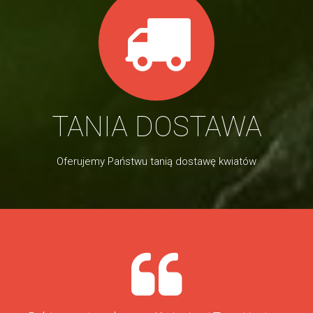
TANIA DOSTAWA
Oferujemy Państwu tanią dostawę kwiatów