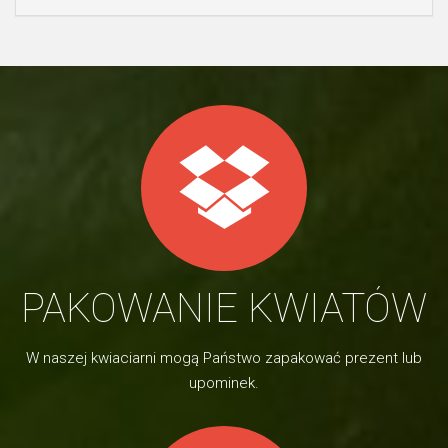
PAKOWANIE KWIATÓW
W naszej kwiaciarni mogą Państwo zapakować prezent lub
upominek.