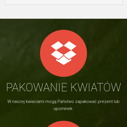
PAKOWANIE KWIATÓW
W naszej kwiaciarni mogą Państwo zapakować prezent lub
upominek.