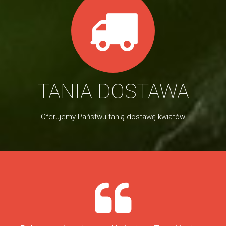
TANIA DOSTAWA
Oferujemy Państwu tanią dostawę kwiatów