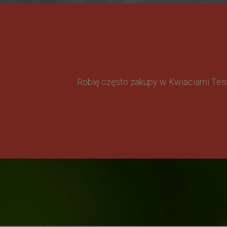
Robię często zakupy w Kwiaciarni Te