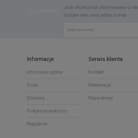
Jeśli chcesz być informowany o n
Newsletters
zostaw nam swój adres E-mail
Informacje
Serwis klienta
Informacje ogólne
Kontakt
O nas
Reklamacje
Dostawa
Mapa strony
Polityka prywatności
Regulamin