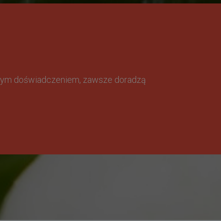
omnym doświadczeniem, zawsze doradzą