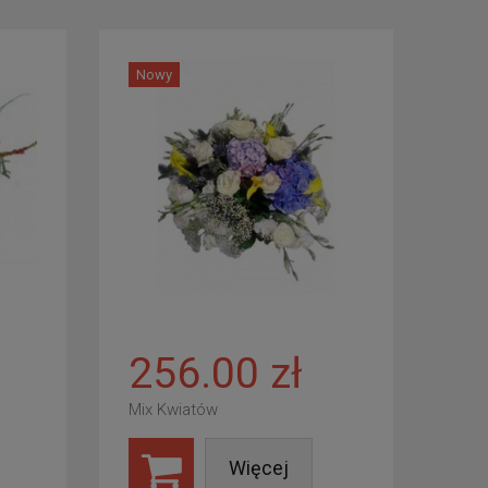
Nowy
256.00 zł
Mix Kwiatów
Więcej