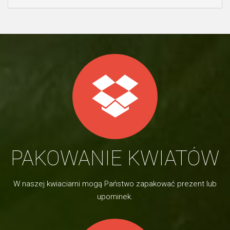
PAKOWANIE KWIATÓW
W naszej kwiaciarni mogą Państwo zapakować prezent lub
upominek.