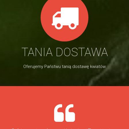
TANIA DOSTAWA
Oferujemy Państwu tanią dostawę kwiatów