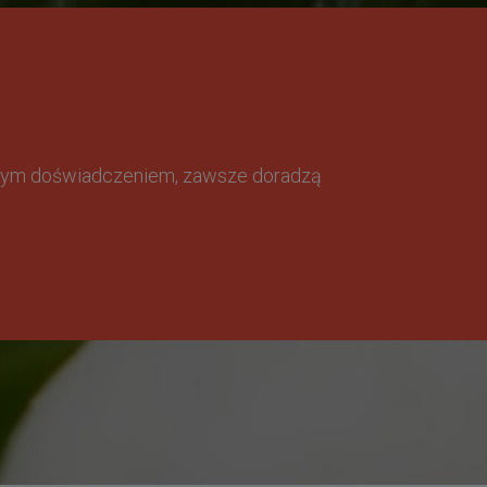
omnym doświadczeniem, zawsze doradzą