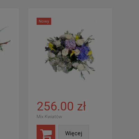
Nowy
256.00 zł
Mix Kwiatów
Więcej