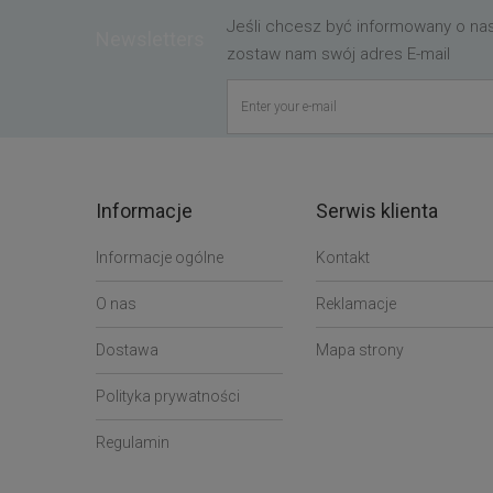
Jeśli chcesz być informowany o n
Newsletters
zostaw nam swój adres E-mail
Informacje
Serwis klienta
Informacje ogólne
Kontakt
O nas
Reklamacje
Dostawa
Mapa strony
Polityka prywatności
Regulamin