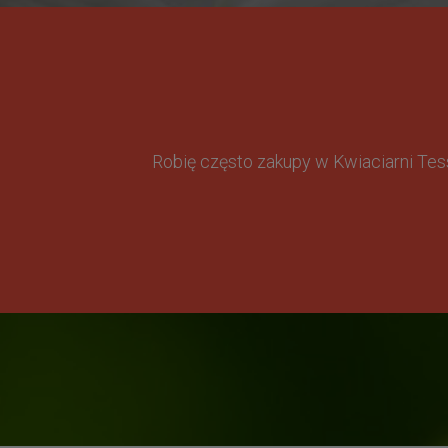
Robię często zakupy w Kwiaciarni Te