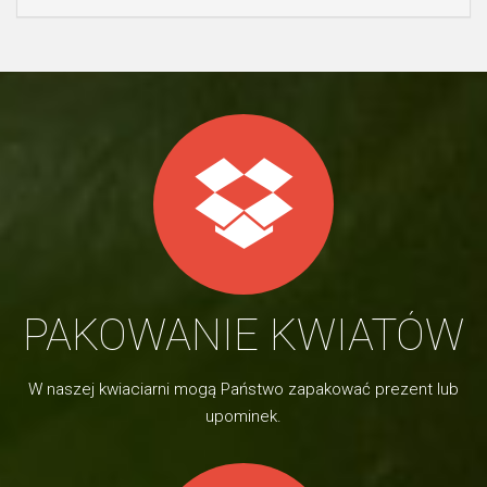
PAKOWANIE KWIATÓW
W naszej kwiaciarni mogą Państwo zapakować prezent lub
upominek.