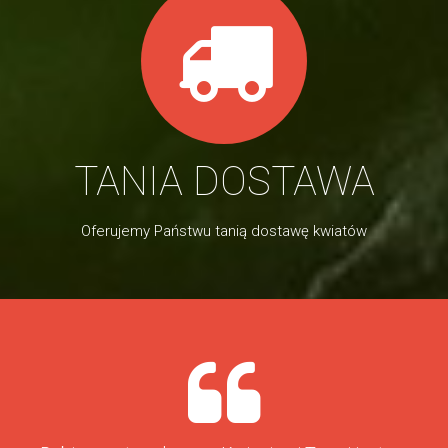
TANIA DOSTAWA
Oferujemy Państwu tanią dostawę kwiatów