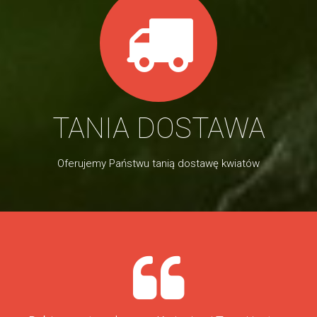
TANIA DOSTAWA
Oferujemy Państwu tanią dostawę kwiatów