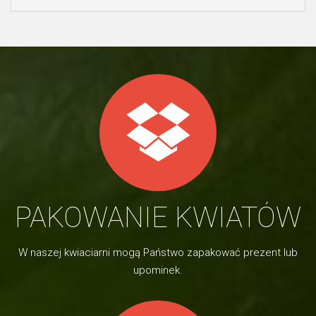
PAKOWANIE KWIATÓW
W naszej kwiaciarni mogą Państwo zapakować prezent lub
upominek.