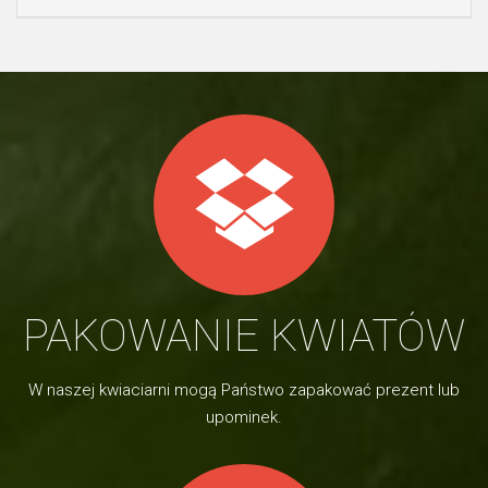
PAKOWANIE KWIATÓW
W naszej kwiaciarni mogą Państwo zapakować prezent lub
upominek.