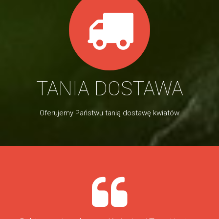
TANIA DOSTAWA
Oferujemy Państwu tanią dostawę kwiatów