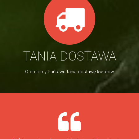
TANIA DOSTAWA
Oferujemy Państwu tanią dostawę kwiatów