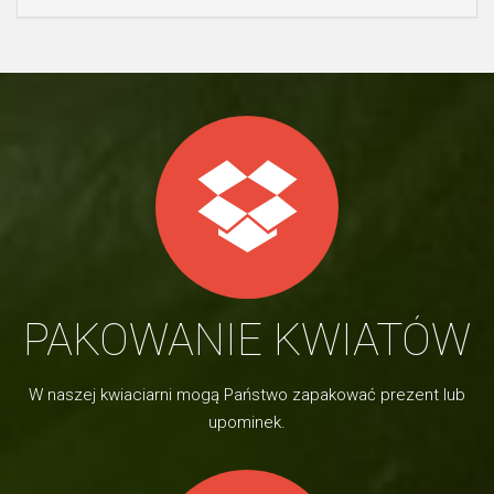
PAKOWANIE KWIATÓW
W naszej kwiaciarni mogą Państwo zapakować prezent lub
upominek.