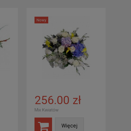
Nowy
256.00 zł
Mix Kwiatów
Więcej