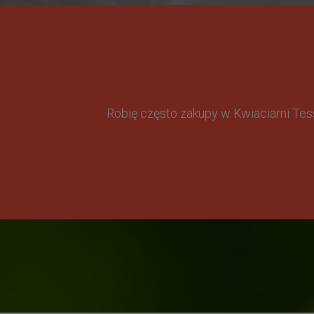
Robię często zakupy w Kwiaciarni Te