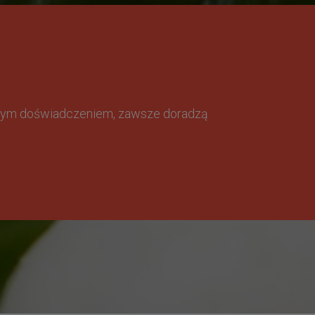
omnym doświadczeniem, zawsze doradzą