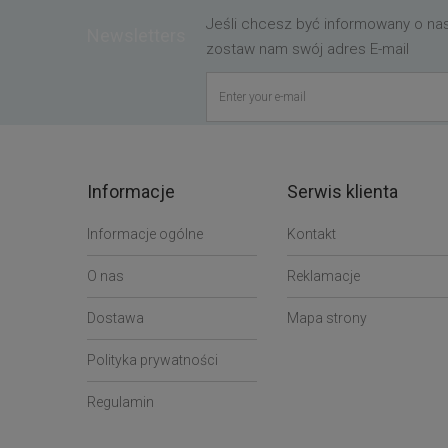
Jeśli chcesz być informowany o n
Newsletters
zostaw nam swój adres E-mail
Informacje
Serwis klienta
Informacje ogólne
Kontakt
O nas
Reklamacje
Dostawa
Mapa strony
Polityka prywatności
Regulamin