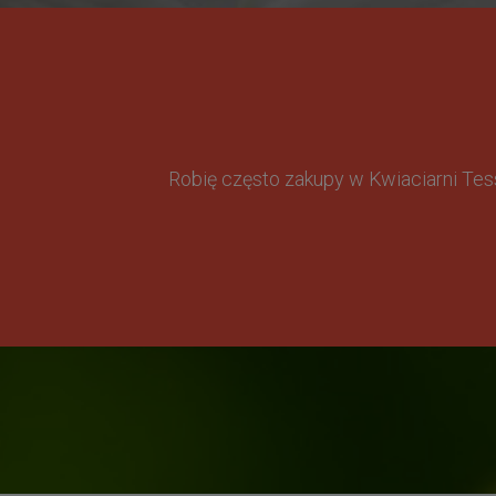
Robię często zakupy w Kwiaciarni Te