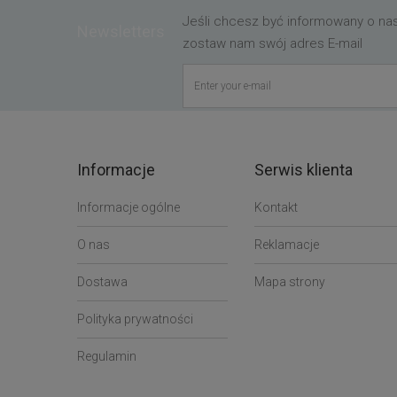
Jeśli chcesz być informowany o n
Newsletters
zostaw nam swój adres E-mail
Informacje
Serwis klienta
Informacje ogólne
Kontakt
O nas
Reklamacje
Dostawa
Mapa strony
Polityka prywatności
Regulamin