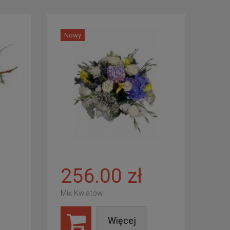
Nowy
256.00 zł
Mix Kwiatów
Więcej