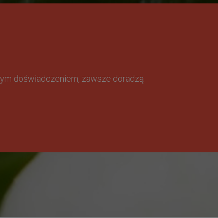
omnym doświadczeniem, zawsze doradzą