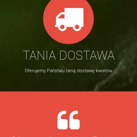
TANIA DOSTAWA
Oferujemy Państwu tanią dostawę kwiatów