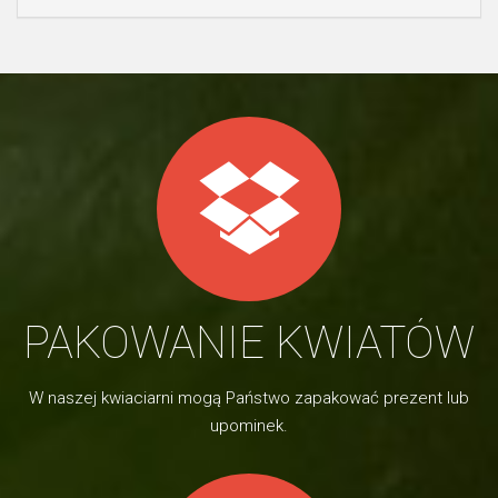
PAKOWANIE KWIATÓW
W naszej kwiaciarni mogą Państwo zapakować prezent lub
upominek.