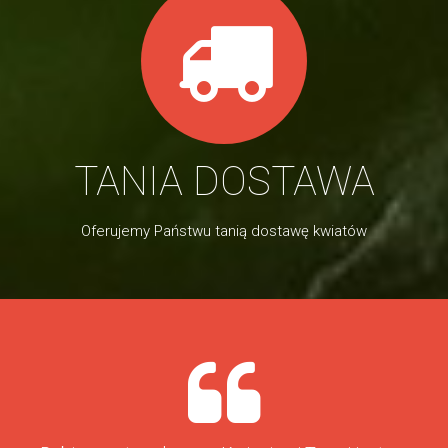
TANIA DOSTAWA
Oferujemy Państwu tanią dostawę kwiatów