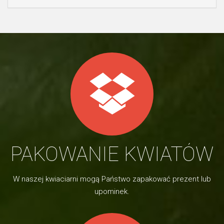
PAKOWANIE KWIATÓW
W naszej kwiaciarni mogą Państwo zapakować prezent lub
upominek.