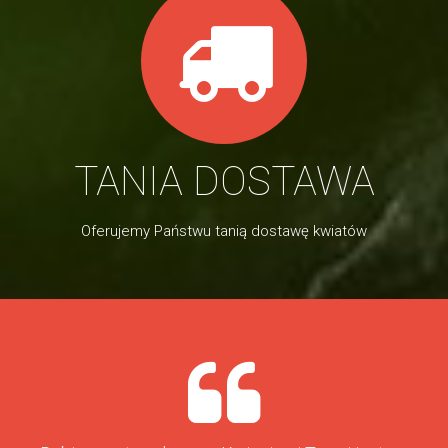
TANIA DOSTAWA
Oferujemy Państwu tanią dostawę kwiatów