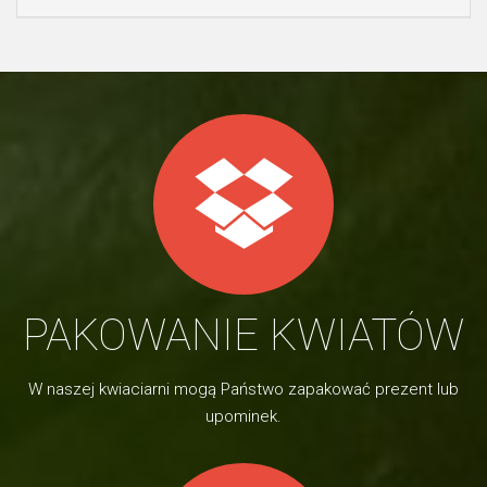
PAKOWANIE KWIATÓW
W naszej kwiaciarni mogą Państwo zapakować prezent lub
upominek.