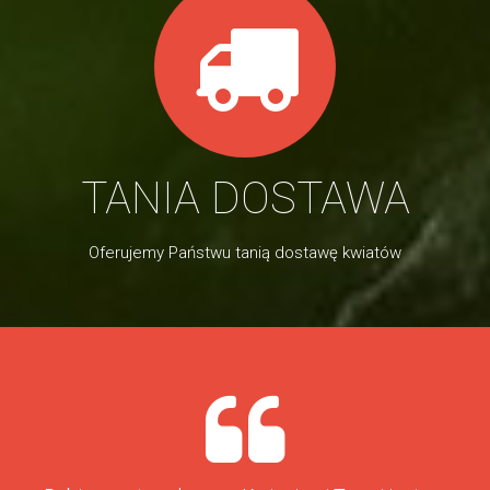
TANIA DOSTAWA
Oferujemy Państwu tanią dostawę kwiatów