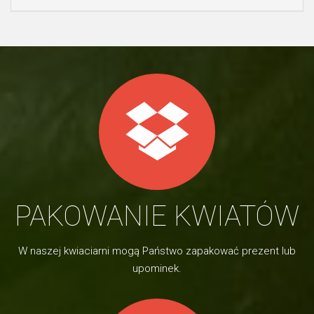
PAKOWANIE KWIATÓW
W naszej kwiaciarni mogą Państwo zapakować prezent lub
upominek.