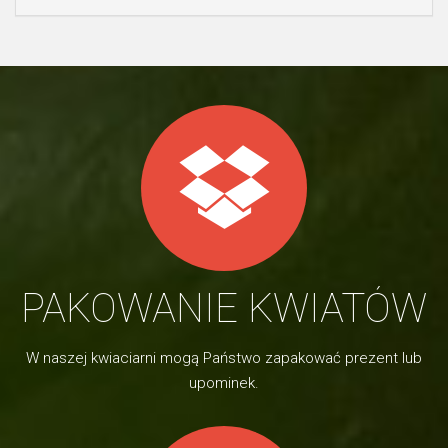
PAKOWANIE KWIATÓW
W naszej kwiaciarni mogą Państwo zapakować prezent lub
upominek.