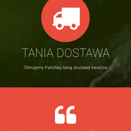
TANIA DOSTAWA
Oferujemy Państwu tanią dostawę kwiatów