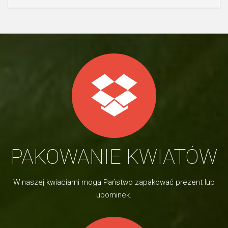
PAKOWANIE KWIATÓW
W naszej kwiaciarni mogą Państwo zapakować prezent lub
upominek.