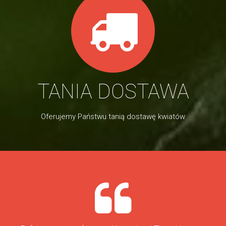
TANIA DOSTAWA
Oferujemy Państwu tanią dostawę kwiatów