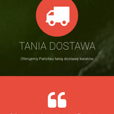
TANIA DOSTAWA
Oferujemy Państwu tanią dostawę kwiatów