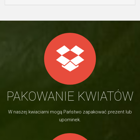
PAKOWANIE KWIATÓW
W naszej kwiaciarni mogą Państwo zapakować prezent lub
upominek.