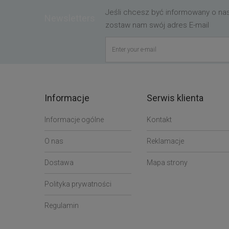
Jeśli chcesz być informowany o n
Newsletters
zostaw nam swój adres E-mail
Informacje
Serwis klienta
Informacje ogólne
Kontakt
O nas
Reklamacje
Dostawa
Mapa strony
Polityka prywatności
Regulamin