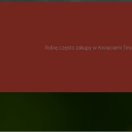
Robię często zakupy w Kwiaciarni Te