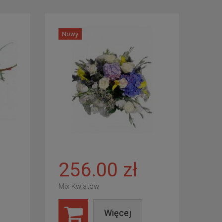
Nowy
256.00 zł
Mix Kwiatów
Więcej