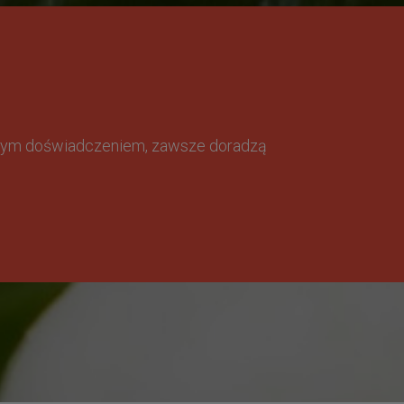
omnym doświadczeniem, zawsze doradzą