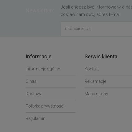
Jeśli chcesz być informowany o n
Newsletters
zostaw nam swój adres E-mail
Informacje
Serwis klienta
Informacje ogólne
Kontakt
O nas
Reklamacje
Dostawa
Mapa strony
Polityka prywatności
Regulamin