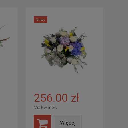
Nowy
256.00 zł
Mix Kwiatów
Więcej