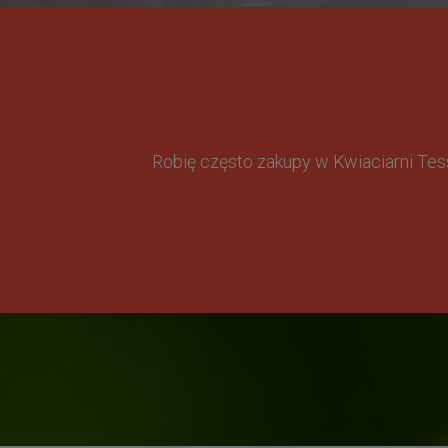
Robię często zakupy w Kwiaciarni Te