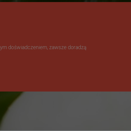
omnym doświadczeniem, zawsze doradzą