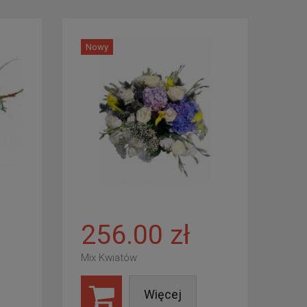
Nowy
256.00 zł
Mix Kwiatów
Więcej