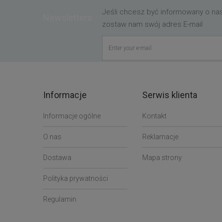
Jeśli chcesz być informowany o n
Newsletters
zostaw nam swój adres E-mail
Informacje
Serwis klienta
Informacje ogólne
Kontakt
O nas
Reklamacje
Dostawa
Mapa strony
Polityka prywatności
Regulamin