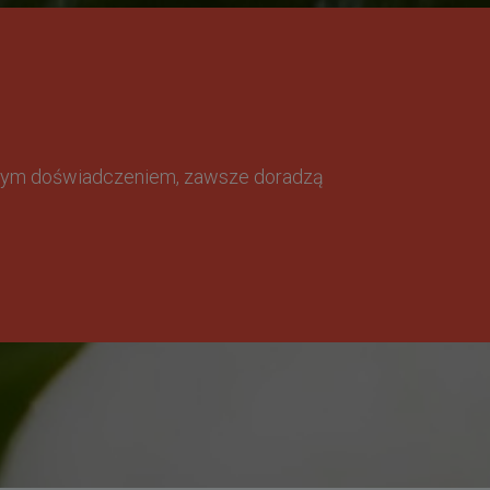
omnym doświadczeniem, zawsze doradzą