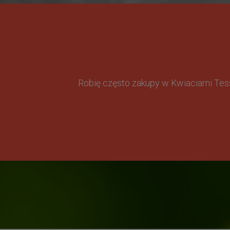
Robię często zakupy w Kwiaciarni Te