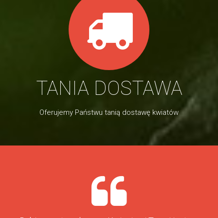
TANIA DOSTAWA
Oferujemy Państwu tanią dostawę kwiatów