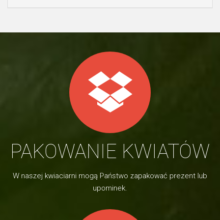
PAKOWANIE KWIATÓW
W naszej kwiaciarni mogą Państwo zapakować prezent lub
upominek.