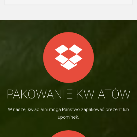
PAKOWANIE KWIATÓW
W naszej kwiaciarni mogą Państwo zapakować prezent lub
upominek.