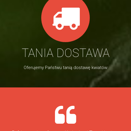
TANIA DOSTAWA
Oferujemy Państwu tanią dostawę kwiatów