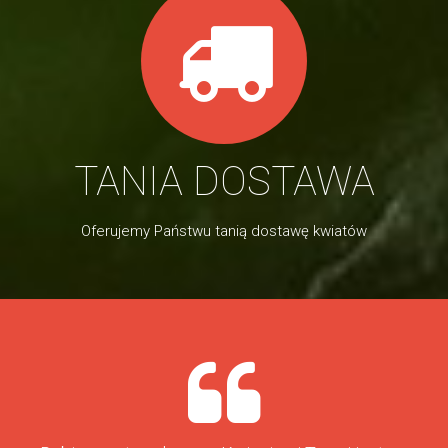
TANIA DOSTAWA
Oferujemy Państwu tanią dostawę kwiatów