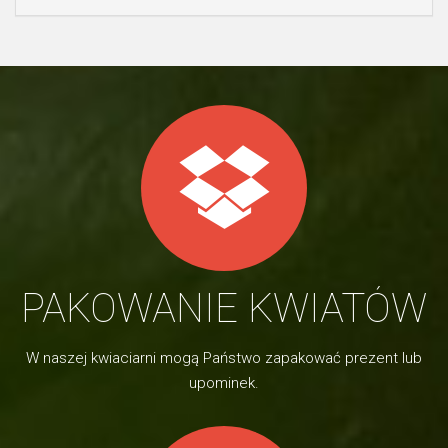
PAKOWANIE KWIATÓW
W naszej kwiaciarni mogą Państwo zapakować prezent lub
upominek.