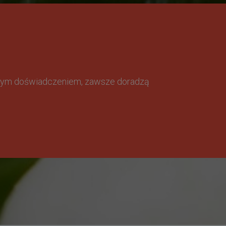
omnym doświadczeniem, zawsze doradzą