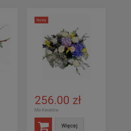
Nowy
256.00 zł
Mix Kwiatów
Więcej