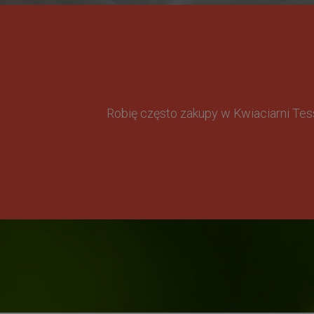
Robię często zakupy w Kwiaciarni Te