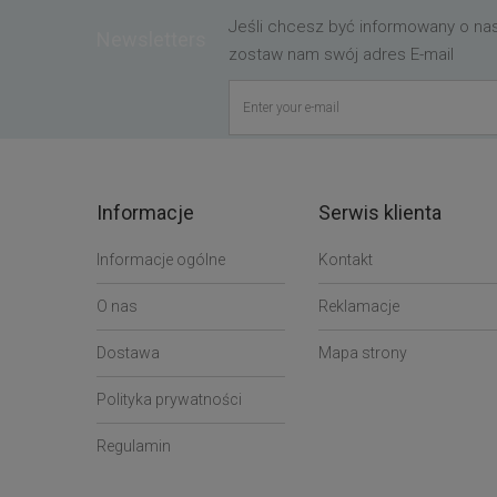
Jeśli chcesz być informowany o n
Newsletters
zostaw nam swój adres E-mail
Informacje
Serwis klienta
Informacje ogólne
Kontakt
O nas
Reklamacje
Dostawa
Mapa strony
Polityka prywatności
Regulamin