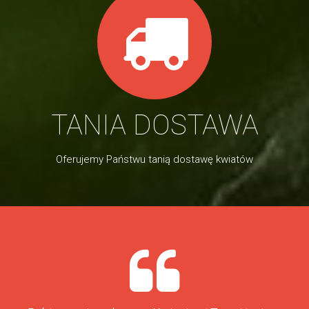
TANIA DOSTAWA
Oferujemy Państwu tanią dostawę kwiatów