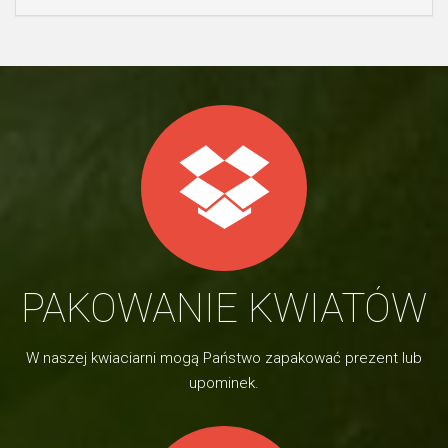
PAKOWANIE KWIATÓW
W naszej kwiaciarni mogą Państwo zapakować prezent lub
upominek.