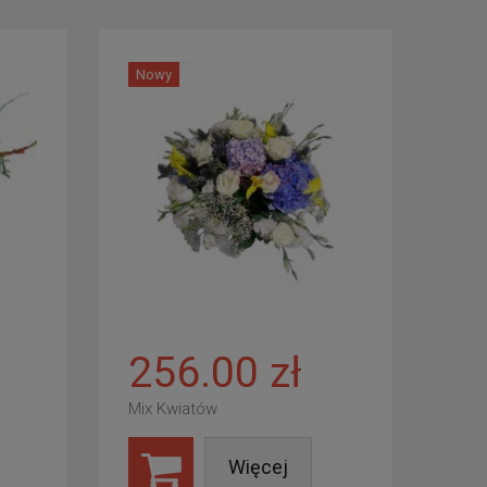
Nowy
256.00 zł
Mix Kwiatów
Więcej