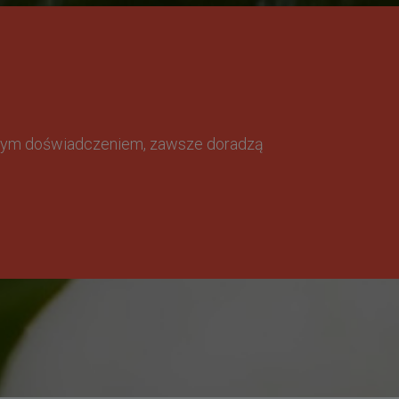
omnym doświadczeniem, zawsze doradzą