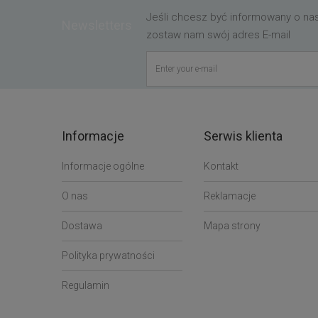
Jeśli chcesz być informowany o n
Newsletters
zostaw nam swój adres E-mail
Informacje
Serwis klienta
Informacje ogólne
Kontakt
O nas
Reklamacje
Dostawa
Mapa strony
Polityka prywatności
Regulamin