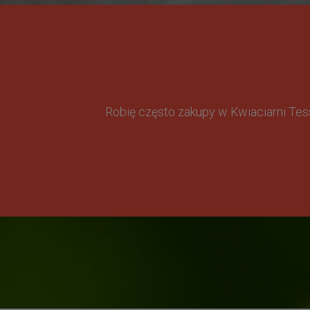
Robię często zakupy w Kwiaciarni Te