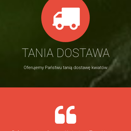
TANIA DOSTAWA
Oferujemy Państwu tanią dostawę kwiatów