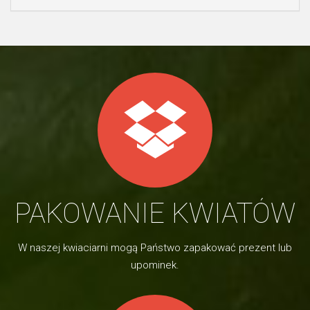
PAKOWANIE KWIATÓW
W naszej kwiaciarni mogą Państwo zapakować prezent lub
upominek.