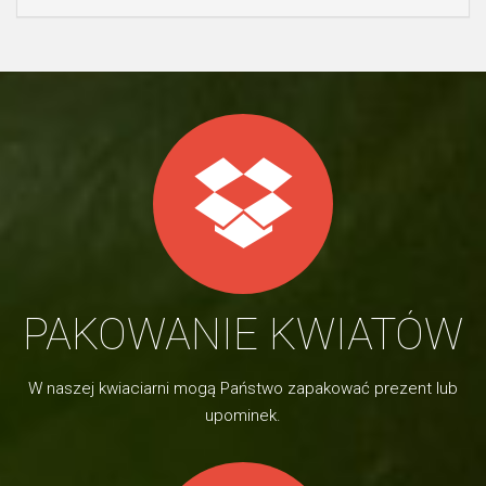
PAKOWANIE KWIATÓW
W naszej kwiaciarni mogą Państwo zapakować prezent lub
upominek.