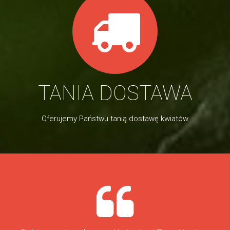
TANIA DOSTAWA
Oferujemy Państwu tanią dostawę kwiatów