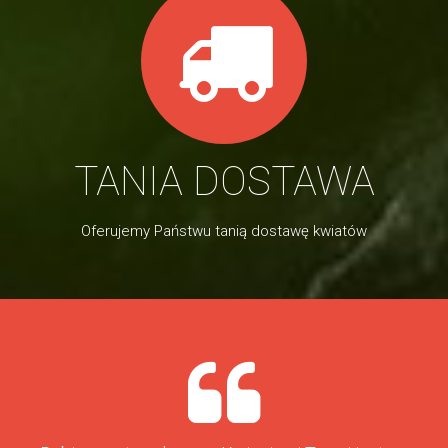
TANIA DOSTAWA
Oferujemy Państwu tanią dostawę kwiatów