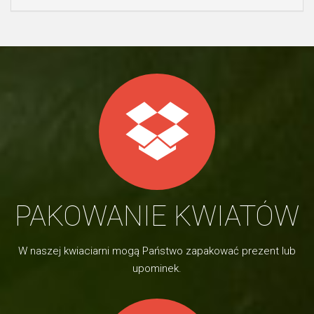
PAKOWANIE KWIATÓW
W naszej kwiaciarni mogą Państwo zapakować prezent lub
upominek.