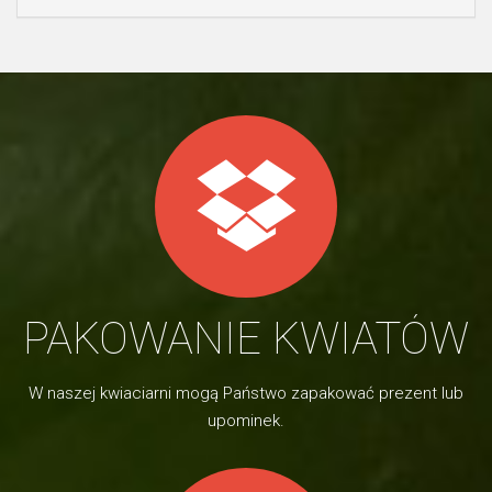
PAKOWANIE KWIATÓW
W naszej kwiaciarni mogą Państwo zapakować prezent lub
upominek.