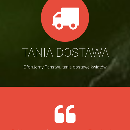
TANIA DOSTAWA
Oferujemy Państwu tanią dostawę kwiatów