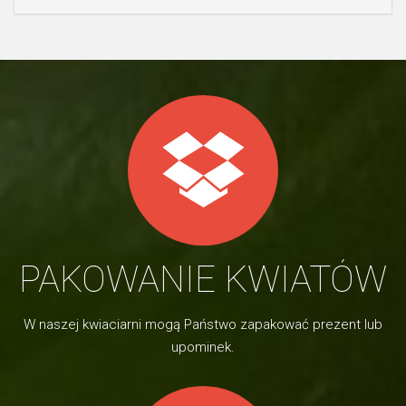
PAKOWANIE KWIATÓW
W naszej kwiaciarni mogą Państwo zapakować prezent lub
upominek.