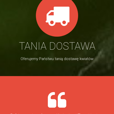
TANIA DOSTAWA
Oferujemy Państwu tanią dostawę kwiatów