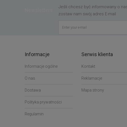
Jeśli chcesz być informowany o n
Newsletters
zostaw nam swój adres E-mail
Informacje
Serwis klienta
Informacje ogólne
Kontakt
O nas
Reklamacje
Dostawa
Mapa strony
Polityka prywatności
Regulamin