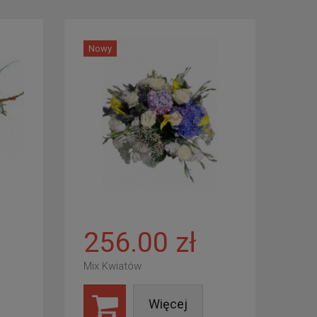
Nowy
256.00 zł
Mix Kwiatów
Więcej