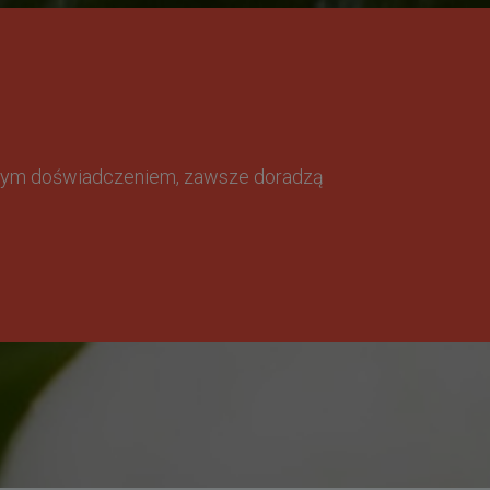
omnym doświadczeniem, zawsze doradzą