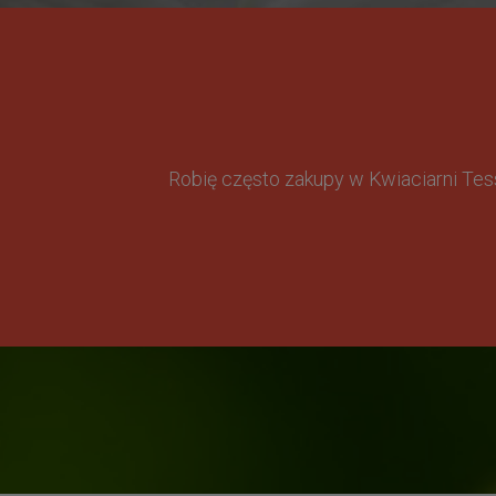
Robię często zakupy w Kwiaciarni Te