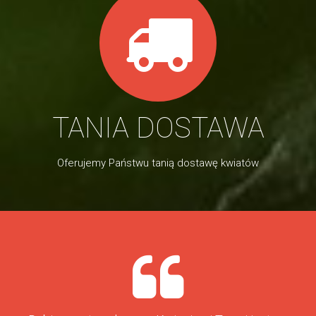
TANIA DOSTAWA
Oferujemy Państwu tanią dostawę kwiatów