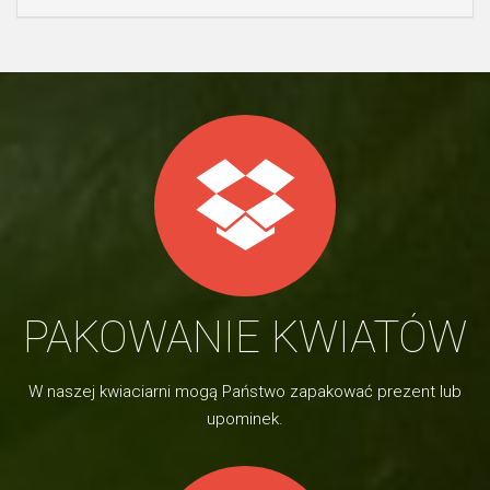
PAKOWANIE KWIATÓW
W naszej kwiaciarni mogą Państwo zapakować prezent lub
upominek.