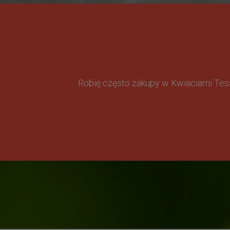
Robię często zakupy w Kwiaciarni Te