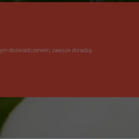
omnym doświadczeniem, zawsze doradzą