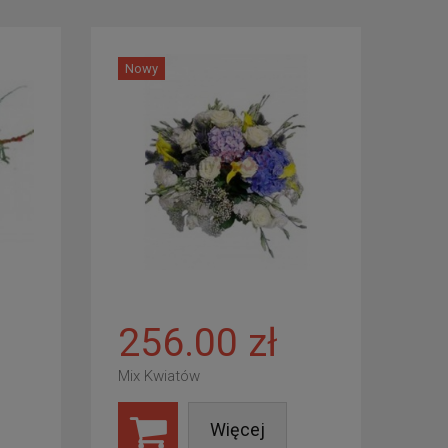
Nowy
256.00 zł
Mix Kwiatów
Więcej