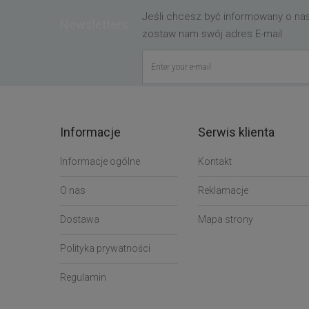
Jeśli chcesz być informowany o n
Newsletters
zostaw nam swój adres E-mail
Informacje
Serwis klienta
Informacje ogólne
Kontakt
O nas
Reklamacje
Dostawa
Mapa strony
Polityka prywatności
Regulamin