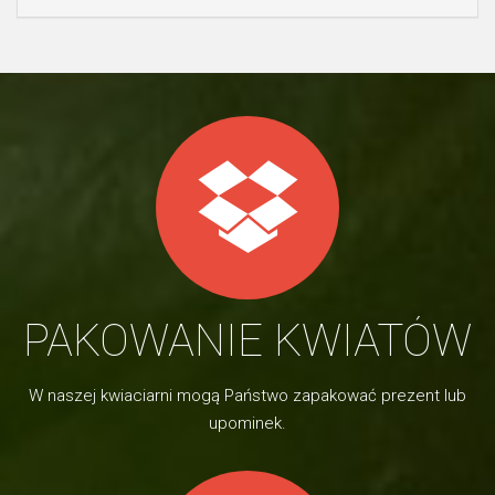
PAKOWANIE KWIATÓW
W naszej kwiaciarni mogą Państwo zapakować prezent lub
upominek.