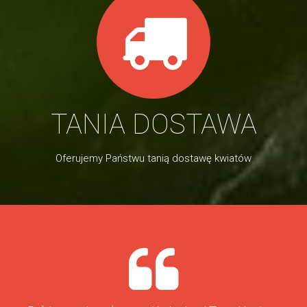
TANIA DOSTAWA
Oferujemy Państwu tanią dostawę kwiatów