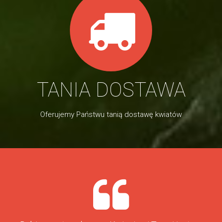
TANIA DOSTAWA
Oferujemy Państwu tanią dostawę kwiatów