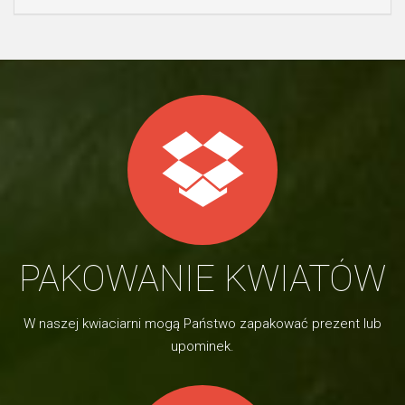
PAKOWANIE KWIATÓW
W naszej kwiaciarni mogą Państwo zapakować prezent lub
upominek.