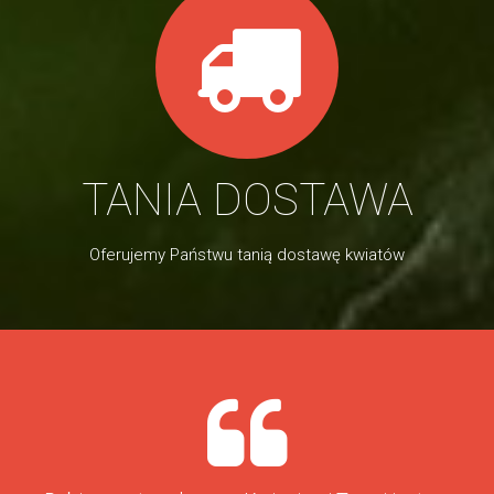
TANIA DOSTAWA
Oferujemy Państwu tanią dostawę kwiatów