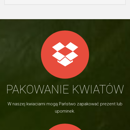
PAKOWANIE KWIATÓW
W naszej kwiaciarni mogą Państwo zapakować prezent lub
upominek.