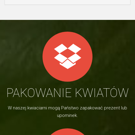
PAKOWANIE KWIATÓW
W naszej kwiaciarni mogą Państwo zapakować prezent lub
upominek.