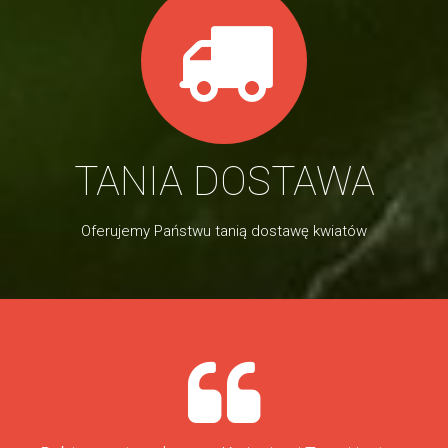
TANIA DOSTAWA
Oferujemy Państwu tanią dostawę kwiatów