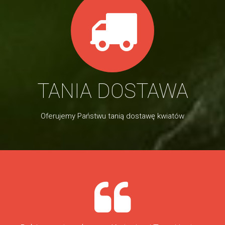
TANIA DOSTAWA
Oferujemy Państwu tanią dostawę kwiatów