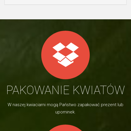
PAKOWANIE KWIATÓW
W naszej kwiaciarni mogą Państwo zapakować prezent lub
upominek.