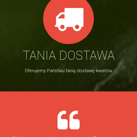
TANIA DOSTAWA
Oferujemy Państwu tanią dostawę kwiatów