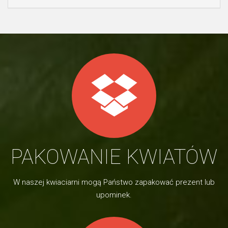
PAKOWANIE KWIATÓW
W naszej kwiaciarni mogą Państwo zapakować prezent lub
upominek.