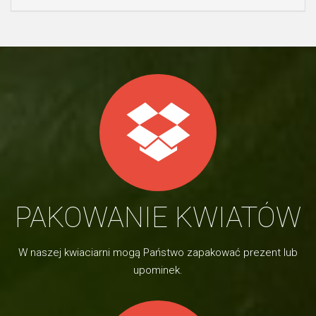
PAKOWANIE KWIATÓW
W naszej kwiaciarni mogą Państwo zapakować prezent lub
upominek.