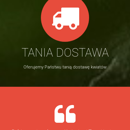
TANIA DOSTAWA
Oferujemy Państwu tanią dostawę kwiatów