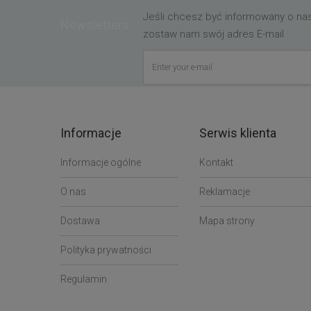
Jeśli chcesz być informowany o n
Newsletters
zostaw nam swój adres E-mail
Informacje
Serwis klienta
Informacje ogólne
Kontakt
O nas
Reklamacje
Dostawa
Mapa strony
Polityka prywatności
Regulamin