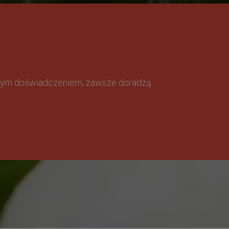
omnym doświadczeniem, zawsze doradzą