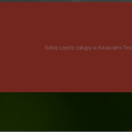
Robię często zakupy w Kwiaciarni Te