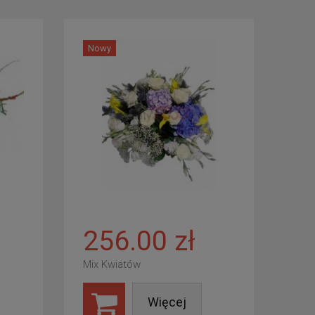
Nowy
256.00 zł
Mix Kwiatów
Więcej